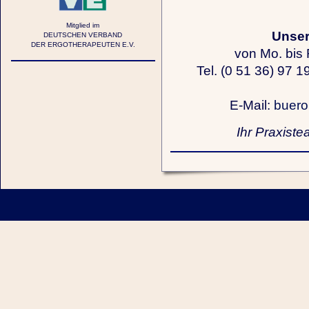
Mitglied im
Unser 
DEUTSCHEN VERBAND
DER ERGOTHERAPEUTEN E.V.
von Mo. bis 
Tel. (0 51 36) 97 
E-Mail:
buero
Ihr Praxist