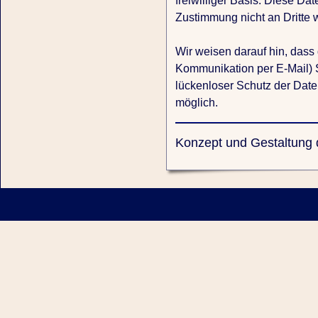
freiwilliger Basis. Diese Da
Zustimmung nicht an Dritte 
Wir weisen darauf hin, dass 
Kommunikation per E-Mail) 
lückenloser Schutz der Daten 
möglich.
Konzept und Gestaltung d